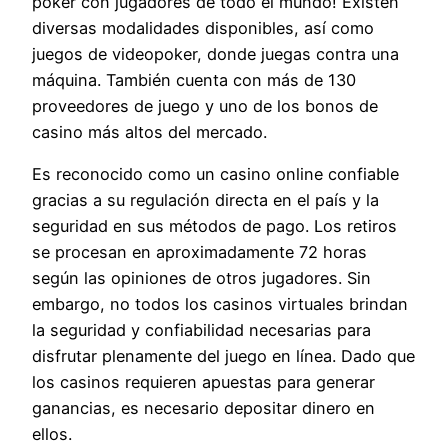
poker con jugadores de todo el mundo! Existen
diversas modalidades disponibles, así como
juegos de videopoker, donde juegas contra una
máquina. También cuenta con más de 130
proveedores de juego y uno de los bonos de
casino más altos del mercado.
Es reconocido como un casino online confiable
gracias a su regulación directa en el país y la
seguridad en sus métodos de pago. Los retiros
se procesan en aproximadamente 72 horas
según las opiniones de otros jugadores. Sin
embargo, no todos los casinos virtuales brindan
la seguridad y confiabilidad necesarias para
disfrutar plenamente del juego en línea. Dado que
los casinos requieren apuestas para generar
ganancias, es necesario depositar dinero en
ellos.