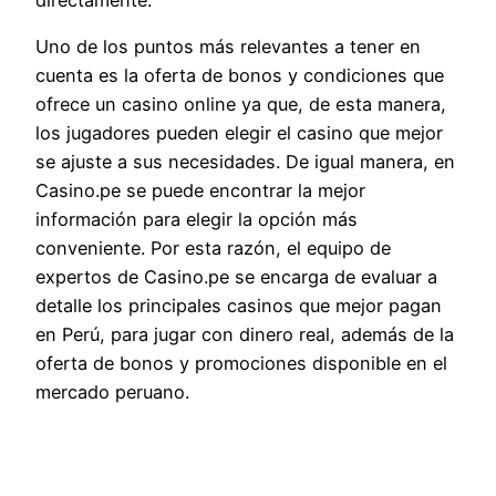
Uno de los puntos más relevantes a tener en
cuenta es la oferta de bonos y condiciones que
ofrece un casino online ya que, de esta manera,
los jugadores pueden elegir el casino que mejor
se ajuste a sus necesidades. De igual manera, en
Casino.pe se puede encontrar la mejor
información para elegir la opción más
conveniente. Por esta razón, el equipo de
expertos de Casino.pe se encarga de evaluar a
detalle los principales casinos que mejor pagan
en Perú, para jugar con dinero real, además de la
oferta de bonos y promociones disponible en el
mercado peruano.