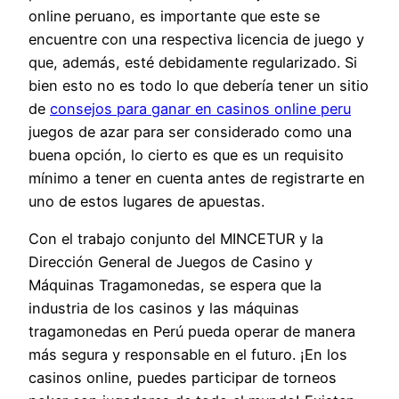
online peruano, es importante que este se
encuentre con una respectiva licencia de juego y
que, además, esté debidamente regularizado. Si
bien esto no es todo lo que debería tener un sitio
de
consejos para ganar en casinos online peru
juegos de azar para ser considerado como una
buena opción, lo cierto es que es un requisito
mínimo a tener en cuenta antes de registrarte en
uno de estos lugares de apuestas.
Con el trabajo conjunto del MINCETUR y la
Dirección General de Juegos de Casino y
Máquinas Tragamonedas, se espera que la
industria de los casinos y las máquinas
tragamonedas en Perú pueda operar de manera
más segura y responsable en el futuro. ¡En los
casinos online, puedes participar de torneos