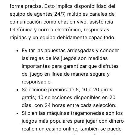
forma precisa. Esto implica disponibilidad del
equipo de agentes 24/7, múltiples canales de
comunicación como chat en vivo, asistencia
telefónica y correo electrónico, respuestas
rápidas y un equipo debidamente capacitado.
Evitar las apuestas arriesgadas y conocer
las reglas de los juegos son medidas
importantes para garantizar que disfrutes
del juego en línea de manera segura y
responsable.
Seleccione premios de 5, 10 o 20 giros
gratis; 10 selecciones disponibles en 20
días, con 24 horas entre cada selección.
Si bien las máquinas tragamonedas son los
juegos más populares para jugar con dinero
real en un casino online, también se puede