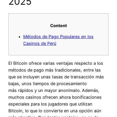
2025
Content
Métodos de Pago Populares en los
Casinos de Perú
El Bitcoin ofrece varias ventajas respecto a los
métodos de pago más tradicionales, entre las
que se incluyen unas tasas de transacción más
bajas, unos tiempos de procesamiento
más rápidos y un mayor anonimato. Además,
muchos casinos ofrecen ahora bonificaciones
especiales para los jugadores que utilizan
Bitcoin, lo que lo convierte en una opción aún