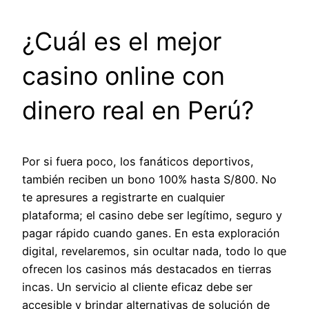
¿Cuál es el mejor
casino online con
dinero real en Perú?
Por si fuera poco, los fanáticos deportivos,
también reciben un bono 100% hasta S/800. No
te apresures a registrarte en cualquier
plataforma; el casino debe ser legítimo, seguro y
pagar rápido cuando ganes. En esta exploración
digital, revelaremos, sin ocultar nada, todo lo que
ofrecen los casinos más destacados en tierras
incas. Un servicio al cliente eficaz debe ser
accesible y brindar alternativas de solución de