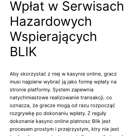
Wpłat w Serwisach
Hazardowych
Wspierających
BLIK
Aby skorzystać z niej w kasynie online, gracz
musi najpierw wybrać ją jako formę wpłaty na
stronie platformy. System zapewnia
natychmiastowe realizowanie transakcji, co
oznacza, że gracze mogą od razu rozpocząć
rozgrywkę po dokonaniu wpłaty. Z reguły
dokonanie kasyno online platnosc Blik jest
procesem prostym i przejrzystym, ktry nie jest