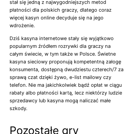
stał się jedną z najwygodniejszych metod
płatności dla polskich graczy, dlatego coraz
więcej kasyn online decyduje się na jego
wdrożenie.
Dziś kasyna internetowe stały się wyjątkowo
popularnym źródłem rozrywki dla graczy na
całym świecie, w tym także w Polsce. Świetne
kasyna sieciowy proponują kompetentną załogę
konsumenta, dostępną dwudziestu czterech/7 za
sprawą czat dzięki żywo, e-list mailowy czy
telefon. Nie ma jakichkolwiek bądź opłat w ciągu
rabaty albo płatności kartą, lecz niektórzy ludzie
sprzedawcy lub kasyna mogą naliczać małe
szkody.
Pozostałe gry