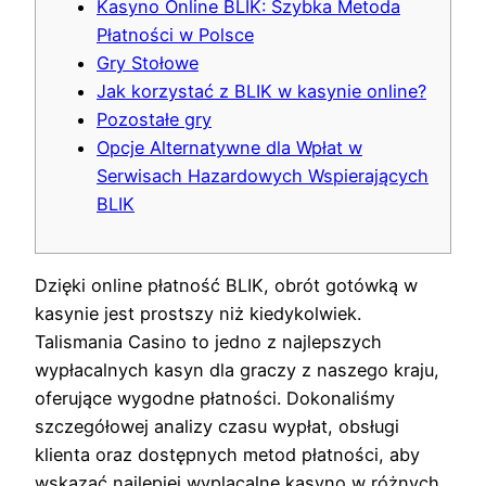
Kasyno Online BLIK: Szybka Metoda
Płatności w Polsce
Gry Stołowe
Jak korzystać z BLIK w kasynie online?
Pozostałe gry
Opcje Alternatywne dla Wpłat w
Serwisach Hazardowych Wspierających
BLIK
Dzięki online płatność BLIK, obrót gotówką w
kasynie jest prostszy niż kiedykolwiek.
Talismania Casino to jedno z najlepszych
wypłacalnych kasyn dla graczy z naszego kraju,
oferujące wygodne płatności. Dokonaliśmy
szczegółowej analizy czasu wypłat, obsługi
klienta oraz dostępnych metod płatności, aby
wskazać najlepiej wyplacalne kasyno w różnych