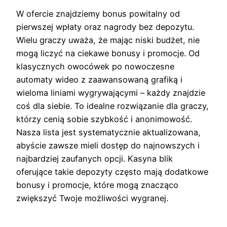
W ofercie znajdziemy bonus powitalny od
pierwszej wpłaty oraz nagrody bez depozytu.
Wielu graczy uważa, że mając niski budżet, nie
mogą liczyć na ciekawe bonusy i promocje. Od
klasycznych owocówek po nowoczesne
automaty wideo z zaawansowaną grafiką i
wieloma liniami wygrywającymi – każdy znajdzie
coś dla siebie. To idealne rozwiązanie dla graczy,
którzy cenią sobie szybkość i anonimowość.
Nasza lista jest systematycznie aktualizowana,
abyście zawsze mieli dostęp do najnowszych i
najbardziej zaufanych opcji. Kasyna blik
oferujące takie depozyty często mają dodatkowe
bonusy i promocje, które mogą znacząco
zwiększyć Twoje możliwości wygranej.