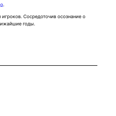
ko
.
я игроков. Сосредоточив осознание о
лижайшие годы.