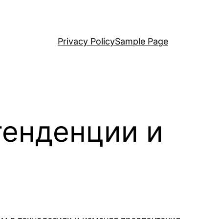
Privacy Policy
Sample Page
тенденции и