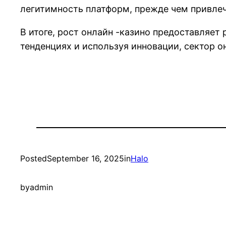
легитимность платформ, прежде чем привлеч
В итоге, рост онлайн -казино предоставляет 
тенденциях и используя инновации, сектор 
Posted
September 16, 2025
in
Halo
by
admin