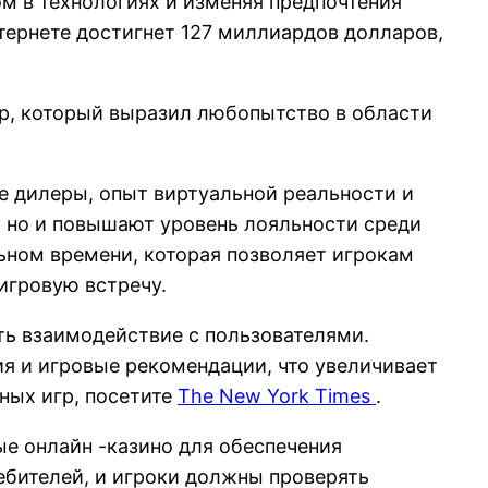
м в технологиях и изменяя предпочтения
Интернете достигнет 127 миллиардов долларов,
oup, который выразил любопытство в области
ые дилеры, опыт виртуальной реальности и
 но и повышают уровень лояльности среди
льном времени, которая позволяет игрокам
игровую встречу.
ть взаимодействие с пользователями.
я и игровые рекомендации, что увеличивает
ных игр, посетите
The New York Times
.
е онлайн -казино для обеспечения
ебителей, и игроки должны проверять