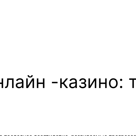
лайн -казино: 