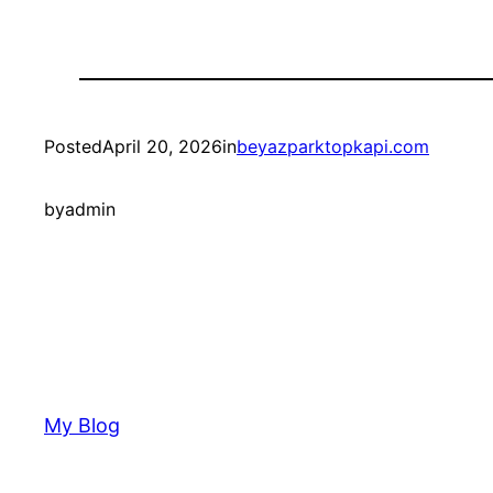
Posted
April 20, 2026
in
beyazparktopkapi.com
by
admin
My Blog