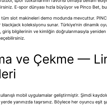
a futbol, spor tutkunlarının favorisi olmaya devam edi
lirsiniz. E-spor dünyası hızla büyüyor ve Pinco Bet, 
i tüm slot makineleri demo modunda mevcuttur. PINCO 
r blackjack koleksiyonu sunar. Türkiye’nin dinamik oyu
, giriş bilgilerinin ve kimliğin doğrulanmasıyla yeniden 
eçebilirsiniz.
ma ve Çekme — Limi
eri
ullanışlı mobil uygulamalar geliştirmiştir. Şimdi kay
 yerde yanınızda taşırsınız. Böylece her oyuncu eşit şa