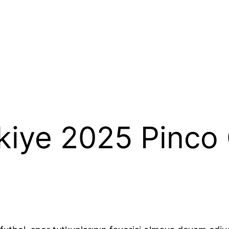
rkiye 2025 Pinco