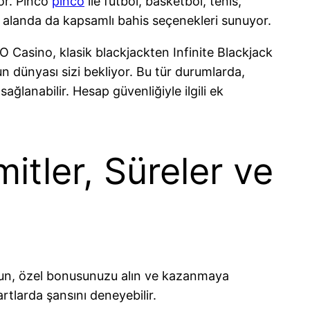
yor. Pinco
pinco
ile futbol, basketbol, tenis,
bu alanda da kapsamlı bahis seçenekleri sunuyor.
Casino, klasik blackjackten Infinite Blackjack
n dünyası sizi bekliyor. Bu tür durumlarda,
sağlanabilir. Hesap güvenliğiyle ilgili ek
tler, Süreler ve
dolun, özel bonusunuzu alın ve kazanmaya
rtlarda şansını deneyebilir.