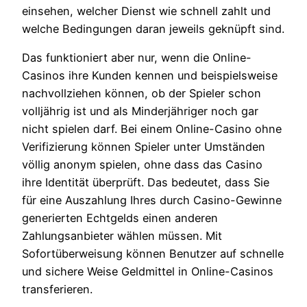
einsehen, welcher Dienst wie schnell zahlt und
welche Bedingungen daran jeweils geknüpft sind.
Das funktioniert aber nur, wenn die Online-
Casinos ihre Kunden kennen und beispielsweise
nachvollziehen können, ob der Spieler schon
volljährig ist und als Minderjähriger noch gar
nicht spielen darf. Bei einem Online-Casino ohne
Verifizierung können Spieler unter Umständen
völlig anonym spielen, ohne dass das Casino
ihre Identität überprüft. Das bedeutet, dass Sie
für eine Auszahlung Ihres durch Casino-Gewinne
generierten Echtgelds einen anderen
Zahlungsanbieter wählen müssen. Mit
Sofortüberweisung können Benutzer auf schnelle
und sichere Weise Geldmittel in Online-Casinos
transferieren.