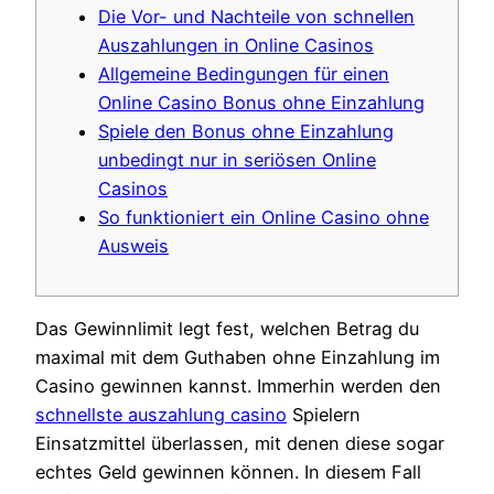
Die Vor- und Nachteile von schnellen
Auszahlungen in Online Casinos
Allgemeine Bedingungen für einen
Online Casino Bonus ohne Einzahlung
Spiele den Bonus ohne Einzahlung
unbedingt nur in seriösen Online
Casinos
So funktioniert ein Online Casino ohne
Ausweis
Das Gewinnlimit legt fest, welchen Betrag du
maximal mit dem Guthaben ohne Einzahlung im
Casino gewinnen kannst. Immerhin werden den
schnellste auszahlung casino
Spielern
Einsatzmittel überlassen, mit denen diese sogar
echtes Geld gewinnen können. In diesem Fall