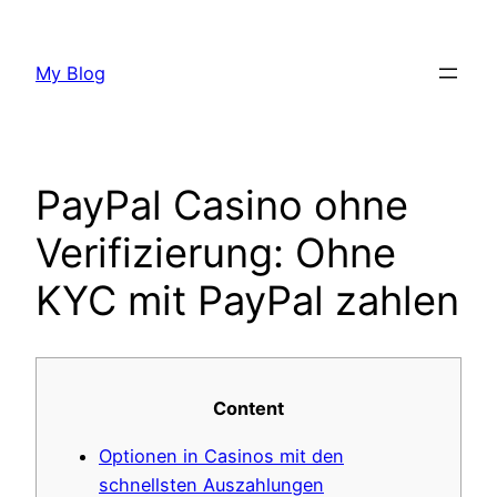
Skip
to
My Blog
content
PayPal Casino ohne
Verifizierung: Ohne
KYC mit PayPal zahlen
Content
Optionen in Casinos mit den
schnellsten Auszahlungen