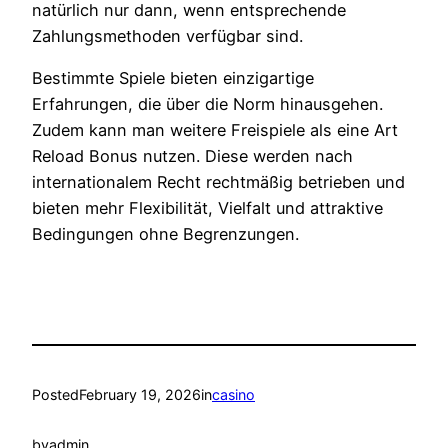
natürlich nur dann, wenn entsprechende
Zahlungsmethoden verfügbar sind.
Bestimmte Spiele bieten einzigartige
Erfahrungen, die über die Norm hinausgehen.
Zudem kann man weitere Freispiele als eine Art
Reload Bonus nutzen. Diese werden nach
internationalem Recht rechtmäßig betrieben und
bieten mehr Flexibilität, Vielfalt und attraktive
Bedingungen ohne Begrenzungen.
Posted
February 19, 2026
in
casino
by
admin