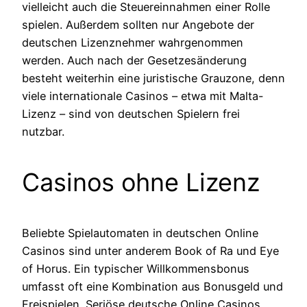
vielleicht auch die Steuereinnahmen einer Rolle
spielen. Außerdem sollten nur Angebote der
deutschen Lizenznehmer wahrgenommen
werden. Auch nach der Gesetzesänderung
besteht weiterhin eine juristische Grauzone, denn
viele internationale Casinos – etwa mit Malta-
Lizenz – sind von deutschen Spielern frei
nutzbar.
Casinos ohne Lizenz
Beliebte Spielautomaten in deutschen Online
Casinos sind unter anderem Book of Ra und Eye
of Horus. Ein typischer Willkommensbonus
umfasst oft eine Kombination aus Bonusgeld und
Freispielen. Seriöse deutsche Online Casinos