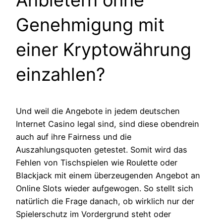
Anbietern ohne
Genehmigung mit
einer Kryptowährung
einzahlen?
Und weil die Angebote in jedem deutschen
Internet Casino legal sind, sind diese obendrein
auch auf ihre Fairness und die
Auszahlungsquoten getestet. Somit wird das
Fehlen von Tischspielen wie Roulette oder
Blackjack mit einem überzeugenden Angebot an
Online Slots wieder aufgewogen. So stellt sich
natürlich die Frage danach, ob wirklich nur der
Spielerschutz im Vordergrund steht oder