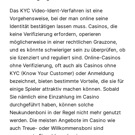
Das KYC Video-Ident-Verfahren ist eine
Vorgehensweise, bei der man online seine
Identität bestätigen lassen muss. Casinos, die
keine Verifizierung erfordern, operieren
möglicherweise in einer rechtlichen Grauzone,
und es könnte schwieriger sein zu überprüfen, ob
sie lizenziert und reguliert sind. Online-Casinos
ohne Verifizierung, oft auch als Casinos ohne
KYC (Know Your Customer) oder Anmeldung
bezeichnet, bieten bestimmte Vorteile, die sie für
einige Spieler attraktiv machen können. Sobald
Sie nämlich eine Einzahlung im Casino
durchgeführt haben, können solche
Neukundenboni in der Regel nicht mehr genutzt
werden. Die meisten Angebote im Casino wie
auch Treue- oder Willkommensboni sind