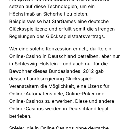
setzen auf diese Technologien, um ein
Höchstmaß an Sicherheit zu bieten.
Beispielsweise hat StarGames eine deutsche
Glücksspiellizenz und erfüllt somit die strengen
Regelungen des Glücksspielstaatsvertrags.
Wer eine solche Konzession erhielt, durfte ein
Online-Casino in Deutschland betreiben, aber nur
in Schleswig-Holstein – und auch nur für die
Bewohner dieses Bundeslandes. 2012 gab
dessen Landesregierung Glücksspiel-
Veranstaltern die Möglichkeit, eine Lizenz für
Online-Automatenspiele, Online-Poker und
Online-Casinos zu erwerben. Diese und andere
Online-Casinos werden in Deutschland legal
betrieben.
Spieler, die in Online Casinos ohne deutsche