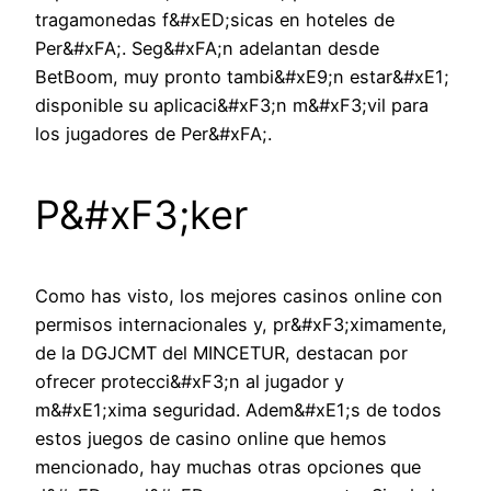
tragamonedas f&#xED;sicas en hoteles de
Per&#xFA;. Seg&#xFA;n adelantan desde
BetBoom, muy pronto tambi&#xE9;n estar&#xE1;
disponible su aplicaci&#xF3;n m&#xF3;vil para
los jugadores de Per&#xFA;.
P&#xF3;ker
Como has visto, los mejores casinos online con
permisos internacionales y, pr&#xF3;ximamente,
de la DGJCMT del MINCETUR, destacan por
ofrecer protecci&#xF3;n al jugador y
m&#xE1;xima seguridad. Adem&#xE1;s de todos
estos juegos de casino online que hemos
mencionado, hay muchas otras opciones que