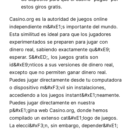
estos giros gratis.
Casino.org es la autoridad de juegos online
independiente m&#xE1;s importante del mundo.
Esta similitud es ideal para que los jugadores
experimentados se preparen para jugar con
dinero real, sabiendo exactamente qu&#xE9;
esperar. S&#xED;, los juegos gratis son
id&#xE9;nticos a sus versiones de dinero real,
excepto que no permiten ganar dinero real.
Puedes jugar directamente desde tu computadora
o dispositivo m&#xF3;vil sin instalaciones,
accediendo a los juegos instant&#xE1;neamente.
Puedes jugar directamente en nuestra
p&#xE1;gina web Casino.org, donde hemos
compilado un extenso cat&#xE1;logo de juegos.
La elecci&#xF3;n, sin embargo, depender&#xE1;