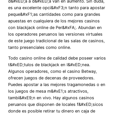
d&#xED;a a d&#xED;a van en aumento. Sin duda,
es una excelente opci&#xF3;n tanto para apostar
peque&#xF1;as cantidades como para grandes
apuestas en cualquiera de los mejores casinos
con blackjack online de Per&#xFA;. Abundan en
los operadores peruanos las versiones virtuales
de este juego tradicional de las salas de casinos,
tanto presenciales como online.
Todo casino online de calidad debe poseer varios
t&#xED;tulos de blackjack en l&#xED;nea.
Algunos operadores, como el casino Betway,
ofrecen juegos de decenas de proveedores.
Puedes apostar a las mejores tragamonedas o en
los juegos de mesa m&#xE1;s atractivos,
tambi&#xE9;n en vivo. Hay algunos casinos
peruanos que disponen de locales f&#xED;sicos
donde es posible retirar tu dinero en caja de