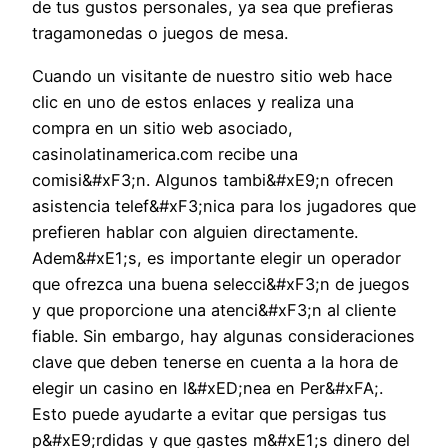
de tus gustos personales, ya sea que prefieras
tragamonedas o juegos de mesa.
Cuando un visitante de nuestro sitio web hace
clic en uno de estos enlaces y realiza una
compra en un sitio web asociado,
casinolatinamerica.com recibe una
comisi&#xF3;n. Algunos tambi&#xE9;n ofrecen
asistencia telef&#xF3;nica para los jugadores que
prefieren hablar con alguien directamente.
Adem&#xE1;s, es importante elegir un operador
que ofrezca una buena selecci&#xF3;n de juegos
y que proporcione una atenci&#xF3;n al cliente
fiable. Sin embargo, hay algunas consideraciones
clave que deben tenerse en cuenta a la hora de
elegir un casino en l&#xED;nea en Per&#xFA;.
Esto puede ayudarte a evitar que persigas tus
p&#xE9;rdidas y que gastes m&#xE1;s dinero del