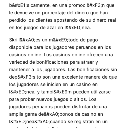
b&#xE1;sicamente, en una promoci&#xF3;n que
le devuelve un porcentaje del dinero que han
perdido los clientes apostando de su dinero real
en los juegos de azar en l&#xED;nea.
Skrill&#xA0;es un m&#xE9;todo de pago
disponible para los jugadores peruanos en los
casinos online. Los casinos online ofrecen una
variedad de bonificaciones para atraer y
mantener a los jugadores. Las bonificaciones sin
dep&#xF3;sito son una excelente manera de que
los jugadores se inicien en un casino en
l&#xED;nea, y tambi&#xE9;n pueden utilizarse
para probar nuevos juegos o sitios. Los
jugadores peruanos pueden disfrutar de una
amplia gama de&#xA0;bonos de casino en
l&#xED;nea&#xA0;cuando se registran en un