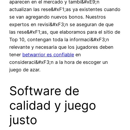
aparecen en el mercado y tambi&#xE9;n
actualizan las rese&#xF1;as ya existentes cuando
se van agregando nuevos bonos. Nuestros
expertos en revisi&#xF3;n se aseguran de que
las rese&#xF1;as, que elaboramos para el sitio de
Top 10, contengan toda la informaci&#xF3;n
relevante y necesaria que los jugadores deben
tener
betwarrior es confiable
en
consideraci&#xF3;n a la hora de escoger un
juego de azar.
Software de
calidad y juego
justo