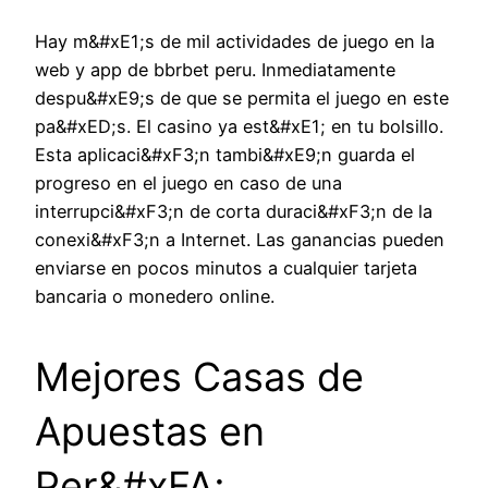
Hay m&#xE1;s de mil actividades de juego en la
web y app de bbrbet peru. Inmediatamente
despu&#xE9;s de que se permita el juego en este
pa&#xED;s. El casino ya est&#xE1; en tu bolsillo.
Esta aplicaci&#xF3;n tambi&#xE9;n guarda el
progreso en el juego en caso de una
interrupci&#xF3;n de corta duraci&#xF3;n de la
conexi&#xF3;n a Internet. Las ganancias pueden
enviarse en pocos minutos a cualquier tarjeta
bancaria o monedero online.
Mejores Casas de
Apuestas en
Per&#xFA;