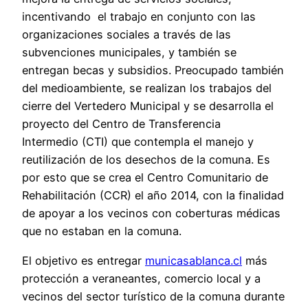
incentivando el trabajo en conjunto con las
organizaciones sociales a través de las
subvenciones municipales, y también se
entregan becas y subsidios. Preocupado también
del medioambiente, se realizan los trabajos del
cierre del Vertedero Municipal y se desarrolla el
proyecto del Centro de Transferencia
Intermedio (CTI) que contempla el manejo y
reutilización de los desechos de la comuna. Es
por esto que se crea el Centro Comunitario de
Rehabilitación (CCR) el año 2014, con la finalidad
de apoyar a los vecinos con coberturas médicas
que no estaban en la comuna.
El objetivo es entregar
municasablanca.cl
más
protección a veraneantes, comercio local y a
vecinos del sector turístico de la comuna durante