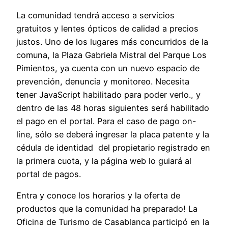
La comunidad tendrá acceso a servicios
gratuitos y lentes ópticos de calidad a precios
justos. Uno de los lugares más concurridos de la
comuna, la Plaza Gabriela Mistral del Parque Los
Pimientos, ya cuenta con un nuevo espacio de
prevención, denuncia y monitoreo. Necesita
tener JavaScript habilitado para poder verlo., y
dentro de las 48 horas siguientes será habilitado
el pago en el portal. Para el caso de pago on-
line, sólo se deberá ingresar la placa patente y la
cédula de identidad del propietario registrado en
la primera cuota, y la página web lo guiará al
portal de pagos.
Entra y conoce los horarios y la oferta de
productos que la comunidad ha preparado! La
Oficina de Turismo de Casablanca participó en la