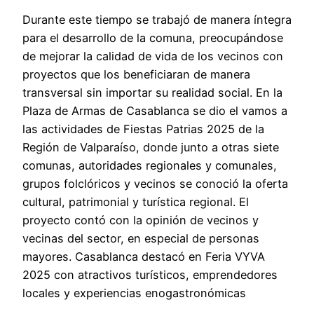
Durante este tiempo se trabajó de manera íntegra
para el desarrollo de la comuna, preocupándose
de mejorar la calidad de vida de los vecinos con
proyectos que los beneficiaran de manera
transversal sin importar su realidad social. En la
Plaza de Armas de Casablanca se dio el vamos a
las actividades de Fiestas Patrias 2025 de la
Región de Valparaíso, donde junto a otras siete
comunas, autoridades regionales y comunales,
grupos folclóricos y vecinos se conoció la oferta
cultural, patrimonial y turística regional. El
proyecto contó con la opinión de vecinos y
vecinas del sector, en especial de personas
mayores. Casablanca destacó en Feria VYVA
2025 con atractivos turísticos, emprendedores
locales y experiencias enogastronómicas