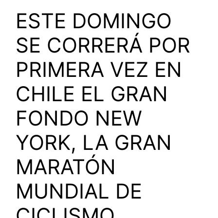
ESTE DOMINGO
SE CORRERÁ POR
PRIMERA VEZ EN
CHILE EL GRAN
FONDO NEW
YORK, LA GRAN
MARATÓN
MUNDIAL DE
CICLISMO