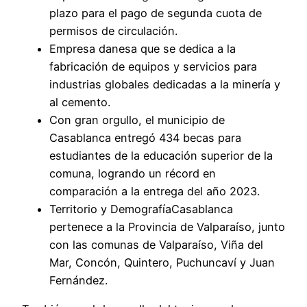
plazo para el pago de segunda cuota de
permisos de circulación.
Empresa danesa que se dedica a la
fabricación de equipos y servicios para
industrias globales dedicadas a la minería y
al cemento.
Con gran orgullo, el municipio de
Casablanca entregó 434 becas para
estudiantes de la educación superior de la
comuna, logrando un récord en
comparación a la entrega del año 2023.
Territorio y DemografíaCasablanca
pertenece a la Provincia de Valparaíso, junto
con las comunas de Valparaíso, Viña del
Mar, Concón, Quintero, Puchuncaví y Juan
Fernández.