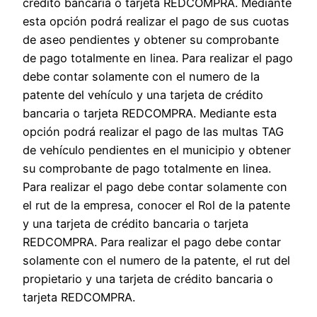
crédito bancaria o tarjeta REDCOMPRA. Mediante
esta opción podrá realizar el pago de sus cuotas
de aseo pendientes y obtener su comprobante
de pago totalmente en linea. Para realizar el pago
debe contar solamente con el numero de la
patente del vehículo y una tarjeta de crédito
bancaria o tarjeta REDCOMPRA. Mediante esta
opción podrá realizar el pago de las multas TAG
de vehículo pendientes en el municipio y obtener
su comprobante de pago totalmente en linea.
Para realizar el pago debe contar solamente con
el rut de la empresa, conocer el Rol de la patente
y una tarjeta de crédito bancaria o tarjeta
REDCOMPRA. Para realizar el pago debe contar
solamente con el numero de la patente, el rut del
propietario y una tarjeta de crédito bancaria o
tarjeta REDCOMPRA.