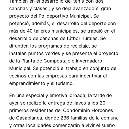
También en el desarrollo del tenis con dos
canchas y clases., y se deja avanzado el gran
proyecto del Polideportivo Municipal. Se
potenció, además, el desarrollo del deporte con
más de 40 talleres municipales, se trabajó en el
desarrollo de canchas de fútbol rurales. Se
difunden los programas de reciclaje, se
instalan puntos verdes y se presenta el proyecto
de la Planta de Compostaje e Invernadero
Municipal. Se potenció el trabajo en conjunto de
vecinos con las empresas para incentivar el
emprendimiento y el turismo.
En una especial y emotiva jornada, la tarde de
ayer se realizó la entrega de llaves a los 20
primeros residentes del Condominio Horcones
de Casablanca, donde 236 familias de la comuna
y otras localidades comenzarán a vivir el sueño