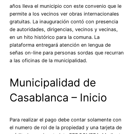
años lleva el municipio con este convenio que le
permite a los vecinos ver obras internacionales
gratuitas. La inauguración contó con presencia
de autoridades, dirigencias, vecinos y vecinas,
en un hito histórico para la comuna. La
plataforma entregará atención en lengua de
señas on-line para personas sordas que recurran
a las oficinas de la municipalidad.
Municipalidad de
Casablanca – Inicio
Para realizar el pago debe contar solamente con
el numero de rol de la propiedad y una tarjeta de