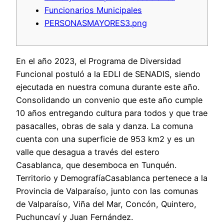
Funcionarios Municipales
PERSONASMAYORES3.png
En el año 2023, el Programa de Diversidad
Funcional postuló a la EDLI de SENADIS, siendo
ejecutada en nuestra comuna durante este año.
Consolidando un convenio que este año cumple
10 años entregando cultura para todos y que trae
pasacalles, obras de sala y danza. La comuna
cuenta con una superficie de 953 km2 y es un
valle que desagua a través del estero
Casablanca, que desemboca en Tunquén.
Territorio y DemografíaCasablanca pertenece a la
Provincia de Valparaíso, junto con las comunas
de Valparaíso, Viña del Mar, Concón, Quintero,
Puchuncaví y Juan Fernández.