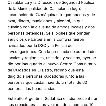
Casablanca y la Dirección de Seguridad Pública
de la Municipalidad de Casablanca logró la
incautación de 74 máquinas tragamonedas y de
azar, dinero, municiones y alcohol, lo que
culminó con la clausura de ambos locales y dos
personas detenidas. Seis locales que brindan
servicios de barbería en la comuna fueron
revisados por la DSC y la Policía de
Investigaciones. Con la presencia de autoridades
locales y regionales, usuarios y vecinos, ayer se
dio por inaugurado el nuevo Centro Comunitario
de Cuidados en El Batro, recinto que está
dirigido a personas cuidadoras junto a las
personas que cuidan, siendo un total de 60
personas las beneficiadas.
Este año Argentina, Sudáfrica e India presentarán
sus creaciones a los vecinos de la comuna. 10