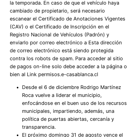
la temporada. En caso de que el vehículo haya
cambiado de propietario, será necesario
escanear el Certificado de Anotaciones Vigentes
(CAV) o el Certificado de Inscripción en el
Registro Nacional de Vehículos (Padrón) y
enviarlo por correo electrónico a Esta dirección
de correo electrónico está siendo protegida
contra los robots de spam. Para acceder al sitio
de pagos on-line solo debe acceder a la página o
bien al Link permisos.e-casablanca.cl
Desde el 6 de diciembre Rodrigo Martínez
Roca vuelve a liderar el municipio,
enfocándose en el buen uso de los recursos
municipales, impartiendo, además, una
política de puertas abiertas, cercanía y
transparencia.
El próximo domingo 31 de agosto vence el