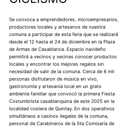
Se convoca a emprendedores, microempresarios,
productores locales y artesanos de nuestra
comuna a participar de esta feria que se realizará
desde el 12 hasta el 24 de diciembre en la Plaza
de Armas de Casablanca. Espacio navideño
permitirá a vecinos y vecinas conocer productos
locales y encontrar los mejores regalos sin
necesidad de salir de la comuna. Cerca de 6 mil
personas disfrutaron de música en vivo,
gastronomía y artesanía local en un grato
ambiente familiar que convocó la primera Fiesta
Costumbrista casablanquina de este 2025 en la
localidad costera de Quintay. En dos operativos
simultáneos a casinos ilegales de la comuna,
personal de Carabineros de la 5ta Comisaría de