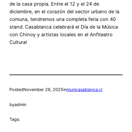
de la casa propia. Entre el 12 y el 24 de
diciembre, en el corazón del sector urbano de la
comuna, tendremos una completa feria con 40
stand. Casablanca celebrará el Día de la Música
con Chinoy y artistas locales en el Anfiteatro
Cultural
Posted
November 29, 2025
in
municasablanca.cl
by
admin
Tags: