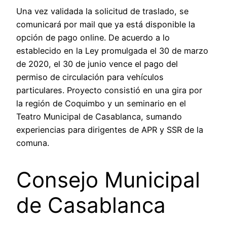
Una vez validada la solicitud de traslado, se
comunicará por mail que ya está disponible la
opción de pago online. De acuerdo a lo
establecido en la Ley promulgada el 30 de marzo
de 2020, el 30 de junio vence el pago del
permiso de circulación para vehículos
particulares. Proyecto consistió en una gira por
la región de Coquimbo y un seminario en el
Teatro Municipal de Casablanca, sumando
experiencias para dirigentes de APR y SSR de la
comuna.
Consejo Municipal
de Casablanca