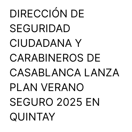
DIRECCIÓN DE
SEGURIDAD
CIUDADANA Y
CARABINEROS DE
CASABLANCA LANZA
PLAN VERANO
SEGURO 2025 EN
QUINTAY