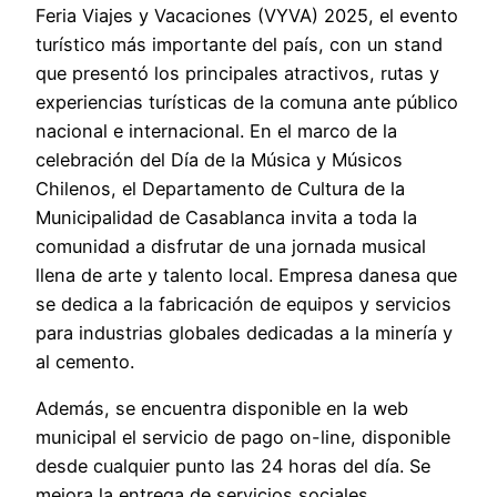
Feria Viajes y Vacaciones (VYVA) 2025, el evento
turístico más importante del país, con un stand
que presentó los principales atractivos, rutas y
experiencias turísticas de la comuna ante público
nacional e internacional. En el marco de la
celebración del Día de la Música y Músicos
Chilenos, el Departamento de Cultura de la
Municipalidad de Casablanca invita a toda la
comunidad a disfrutar de una jornada musical
llena de arte y talento local. Empresa danesa que
se dedica a la fabricación de equipos y servicios
para industrias globales dedicadas a la minería y
al cemento.
Además, se encuentra disponible en la web
municipal el servicio de pago on-line, disponible
desde cualquier punto las 24 horas del día. Se
mejora la entrega de servicios sociales,