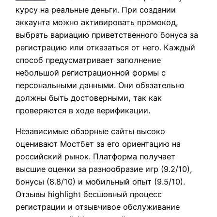
курсу на реальные деньги. При создании
аккаунта можно активировать промокод,
выбрать вариацию приветственного бонуса за
регистрацию или отказаться от него. Каждый
способ предусматривает заполнение
небольшой регистрационной формы с
персональными данными. Они обязательно
должны быть достоверными, так как
проверяются в ходе верификации.
Независимые обзорные сайты высоко
оценивают Мостбет за его ориентацию на
российский рынок. Платформа получает
высшие оценки за разнообразие игр (9.2/10),
бонусы (8.8/10) и мобильный опыт (9.5/10).
Отзывы highlight бесшовный процесс
регистрации и отзывчивое обслуживание