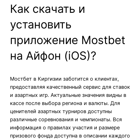
Как скачать и
установить
приложение Mostbet
на Айфон (iOS)?
Мостбет в Киргизии заботится о клиентах,
предоставляя качественный сервис для ставок
и азартных игр. Актуальные значения видны в
кассе после выбора региона и валюты. Для
ценителей азартных турниров доступны
различные соревнования и чемпионаты. Вся
информация о правилах участия и размере
призового фонда доступна в описании каждого