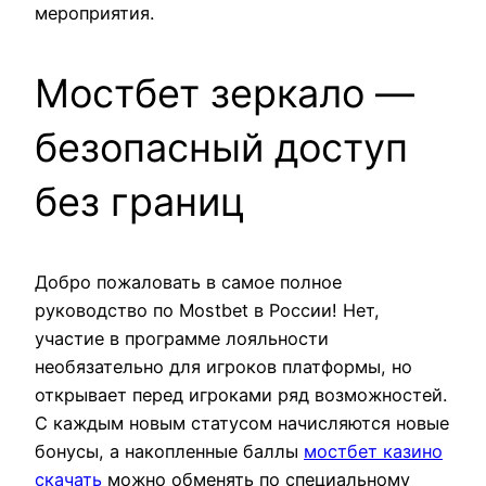
мероприятия.
Мостбет зеркало —
безопасный доступ
без границ
Добро пожаловать в самое полное
руководство по Mostbet в России! Нет,
участие в программе лояльности
необязательно для игроков платформы, но
открывает перед игроками ряд возможностей.
С каждым новым статусом начисляются новые
бонусы, а накопленные баллы
мостбет казино
скачать
можно обменять по специальному