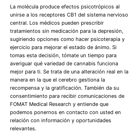
La molécula produce efectos psicotrópicos al
unirse a los receptores CB1 del sistema nervioso
central. Los médicos pueden prescribir
tratamientos sin medicación para la depresión,
sugiriendo opciones como hacer psicoterapia y
ejercicio para mejorar el estado de ánimo. Si
tomas esta decisión, tómate un tiempo para
averiguar qué variedad de cannabis funciona
mejor para ti. Se trata de una alteración real en la
manera en la que el cerebro gestiona la
recompensa y la gratificación. También da su
consentimiento para recibir comunicaciones de
FOMAT Medical Research y entiende que
podemos ponernos en contacto con usted en
relación con información y oportunidades
relevantes.