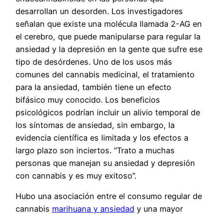
desarrollan un desorden. Los investigadores
señalan que existe una molécula llamada 2-AG en
el cerebro, que puede manipularse para regular la
ansiedad y la depresión en la gente que sufre ese
tipo de desórdenes. Uno de los usos más
comunes del cannabis medicinal, el tratamiento
para la ansiedad, también tiene un efecto
bifásico muy conocido. Los beneficios
psicológicos podrían incluir un alivio temporal de
los síntomas de ansiedad, sin embargo, la
evidencia científica es limitada y los efectos a
largo plazo son inciertos. “Trato a muchas
personas que manejan su ansiedad y depresión
con cannabis y es muy exitoso”.
Hubo una asociación entre el consumo regular de
cannabis
marihuana y ansiedad
y una mayor