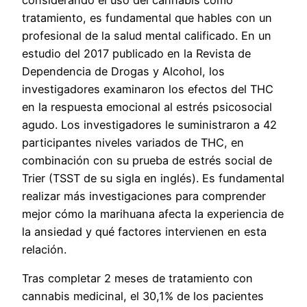
tratamiento, es fundamental que hables con un
profesional de la salud mental calificado. En un
estudio del 2017 publicado en la Revista de
Dependencia de Drogas y Alcohol, los
investigadores examinaron los efectos del THC
en la respuesta emocional al estrés psicosocial
agudo. Los investigadores le suministraron a 42
participantes niveles variados de THC, en
combinación con su prueba de estrés social de
Trier (TSST de su sigla en inglés). Es fundamental
realizar más investigaciones para comprender
mejor cómo la marihuana afecta la experiencia de
la ansiedad y qué factores intervienen en esta
relación.
Tras completar 2 meses de tratamiento con
cannabis medicinal, el 30,1% de los pacientes