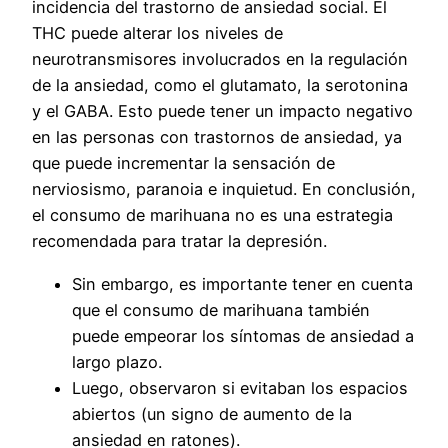
incidencia del trastorno de ansiedad social. El
THC puede alterar los niveles de
neurotransmisores involucrados en la regulación
de la ansiedad, como el glutamato, la serotonina
y el GABA. Esto puede tener un impacto negativo
en las personas con trastornos de ansiedad, ya
que puede incrementar la sensación de
nerviosismo, paranoia e inquietud. En conclusión,
el consumo de marihuana no es una estrategia
recomendada para tratar la depresión.
Sin embargo, es importante tener en cuenta
que el consumo de marihuana también
puede empeorar los síntomas de ansiedad a
largo plazo.
Luego, observaron si evitaban los espacios
abiertos (un signo de aumento de la
ansiedad en ratones).