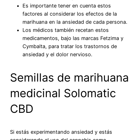
Es importante tener en cuenta estos
factores al considerar los efectos de la
marihuana en la ansiedad de cada persona.
Los médicos también recetan estos
medicamentos, bajo las marcas Fetzima y
Cymbalta, para tratar los trastornos de
ansiedad y el dolor nervioso.
Semillas de marihuana
medicinal Solomatic
CBD
Si estás experimentando ansiedad y estás
considerando el uso del cannabis como