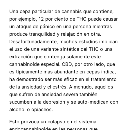
Una cepa particular de cannabis que contiene,
por ejemplo, 12 por ciento de THC puede causar
un ataque de pánico en una persona mientras
produce tranquilidad y relajación en otra.
Desafortunadamente, muchos estudios implican
el uso de una variante sintética del THC o una
extracción que contenga solamente este
cannabinoide especial. CBD, por otro lado, que
es típicamente más abundante en cepas indica,
ha demostrado ser más eficaz en el tratamiento
de la ansiedad y el estrés. A menudo, aquellos
que sufren de ansiedad severa también
sucumben a la depresión y se auto-medican con
alcohol o opiáceos.
Esto provoca un colapso en el sistema
endocannabinoide en las personas que