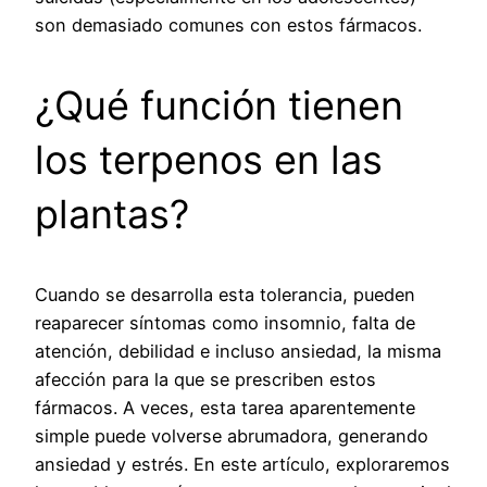
son demasiado comunes con estos fármacos.
¿Qué función tienen
los terpenos en las
plantas?
Cuando se desarrolla esta tolerancia, pueden
reaparecer síntomas como insomnio, falta de
atención, debilidad e incluso ansiedad, la misma
afección para la que se prescriben estos
fármacos. A veces, esta tarea aparentemente
simple puede volverse abrumadora, generando
ansiedad y estrés. En este artículo, exploraremos