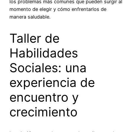
los problemas más comunes que pueden surgir al
momento de elegir y cómo enfrentarlos de
manera saludable.
Taller de
Habilidades
Sociales: una
experiencia de
encuentro y
crecimiento