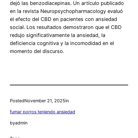
dejó las benzodiacepinas. Un artículo publicado
en la revista Neuropsychopharmacology evaluó
el efecto del CBD en pacientes con ansiedad
social. Los resultados demostraron que el CBD
redujo significativamente la ansiedad, la
deficiencia cognitiva y la incomodidad en el
momento del discurso.
Posted
November 21, 2025
in
fumar porros teniendo ansiedad
by
admin