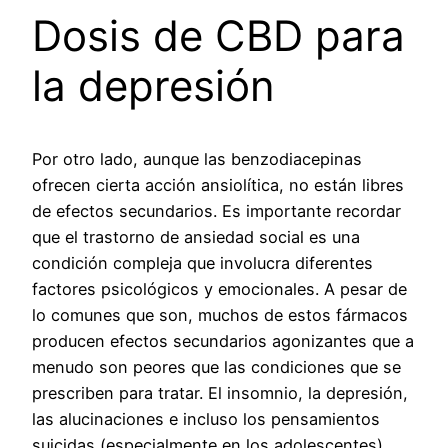
Dosis de CBD para
la depresión
Por otro lado, aunque las benzodiacepinas
ofrecen cierta acción ansiolítica, no están libres
de efectos secundarios. Es importante recordar
que el trastorno de ansiedad social es una
condición compleja que involucra diferentes
factores psicológicos y emocionales. A pesar de
lo comunes que son, muchos de estos fármacos
producen efectos secundarios agonizantes que a
menudo son peores que las condiciones que se
prescriben para tratar. El insomnio, la depresión,
las alucinaciones e incluso los pensamientos
suicidas (especialmente en los adolescentes)