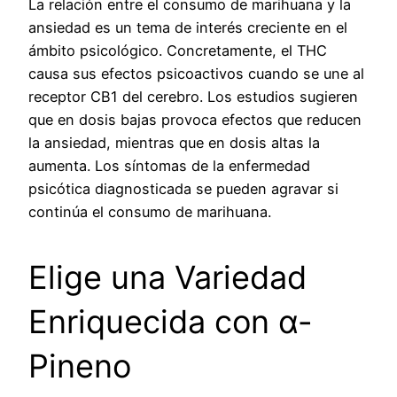
La relación entre el consumo de marihuana y la
ansiedad es un tema de interés creciente en el
ámbito psicológico. Concretamente, el THC
causa sus efectos psicoactivos cuando se une al
receptor CB1 del cerebro. Los estudios sugieren
que en dosis bajas provoca efectos que reducen
la ansiedad, mientras que en dosis altas la
aumenta. Los síntomas de la enfermedad
psicótica diagnosticada se pueden agravar si
continúa el consumo de marihuana.
Elige una Variedad
Enriquecida con α-
Pineno