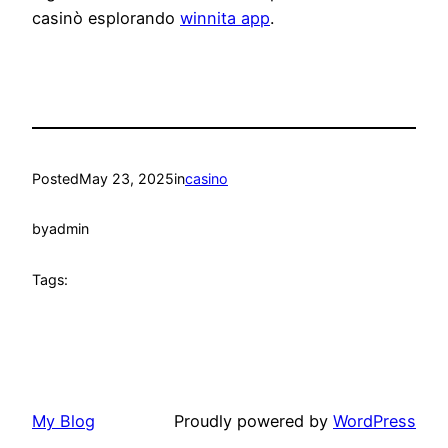
casinò esplorando
winnita app
.
Posted
May 23, 2025
in
casino
by
admin
Tags:
My Blog
Proudly powered by
WordPress