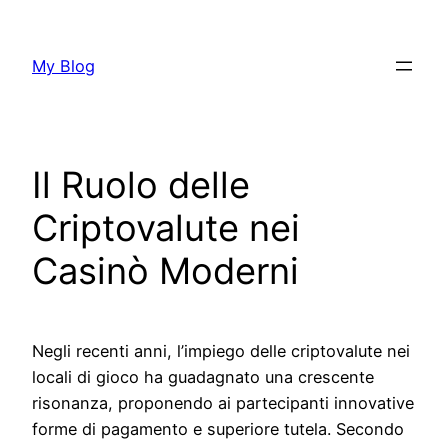
Skip
to
My Blog
content
Il Ruolo delle
Criptovalute nei
Casinò Moderni
Negli recenti anni, l’impiego delle criptovalute nei
locali di gioco ha guadagnato una crescente
risonanza, proponendo ai partecipanti innovative
forme di pagamento e superiore tutela. Secondo