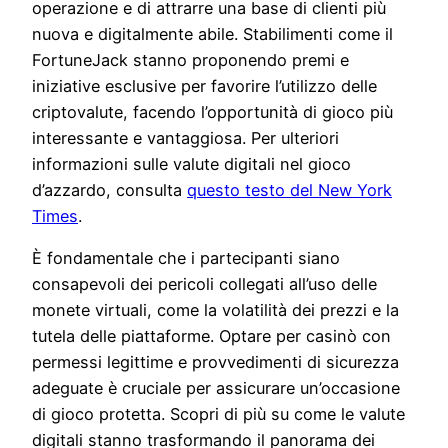
operazione e di attrarre una base di clienti più
nuova e digitalmente abile. Stabilimenti come il
FortuneJack stanno proponendo premi e
iniziative esclusive per favorire l’utilizzo delle
criptovalute, facendo l’opportunità di gioco più
interessante e vantaggiosa. Per ulteriori
informazioni sulle valute digitali nel gioco
d’azzardo, consulta
questo testo del New York
Times
.
È fondamentale che i partecipanti siano
consapevoli dei pericoli collegati all’uso delle
monete virtuali, come la volatilità dei prezzi e la
tutela delle piattaforme. Optare per casinò con
permessi legittime e provvedimenti di sicurezza
adeguate è cruciale per assicurare un’occasione
di gioco protetta. Scopri di più su come le valute
digitali stanno trasformando il panorama dei