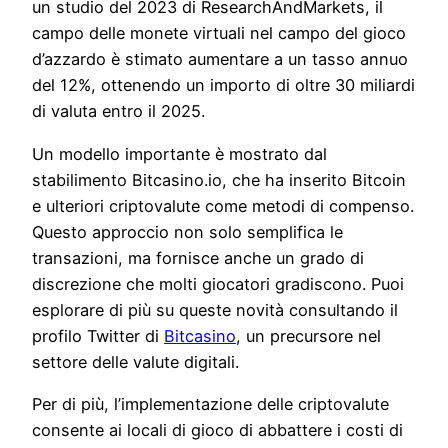
un studio del 2023 di ResearchAndMarkets, il
campo delle monete virtuali nel campo del gioco
d’azzardo è stimato aumentare a un tasso annuo
del 12%, ottenendo un importo di oltre 30 miliardi
di valuta entro il 2025.
Un modello importante è mostrato dal
stabilimento Bitcasino.io, che ha inserito Bitcoin
e ulteriori criptovalute come metodi di compenso.
Questo approccio non solo semplifica le
transazioni, ma fornisce anche un grado di
discrezione che molti giocatori gradiscono. Puoi
esplorare di più su queste novità consultando il
profilo Twitter di
Bitcasino
, un precursore nel
settore delle valute digitali.
Per di più, l’implementazione delle criptovalute
consente ai locali di gioco di abbattere i costi di