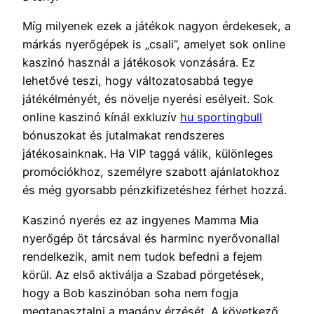
Míg milyenek ezek a játékok nagyon érdekesek, a
márkás nyerőgépek is „csali”, amelyet sok online
kaszinó használ a játékosok vonzására. Ez
lehetővé teszi, hogy változatosabbá tegye
játékélményét, és növelje nyerési esélyeit. Sok
online kaszinó kínál exkluzív
hu sportingbull
bónuszokat és jutalmakat rendszeres
játékosainknak. Ha VIP taggá válik, különleges
promóciókhoz, személyre szabott ajánlatokhoz
és még gyorsabb pénzkifizetéshez férhet hozzá.
Kaszinó nyerés ez az ingyenes Mamma Mia
nyerőgép öt tárcsával és harminc nyerővonallal
rendelkezik, amit nem tudok befedni a fejem
körül. Az első aktiválja a Szabad pörgetések,
hogy a Bob kaszinóban soha nem fogja
megtapasztalni a magány érzését. A következő