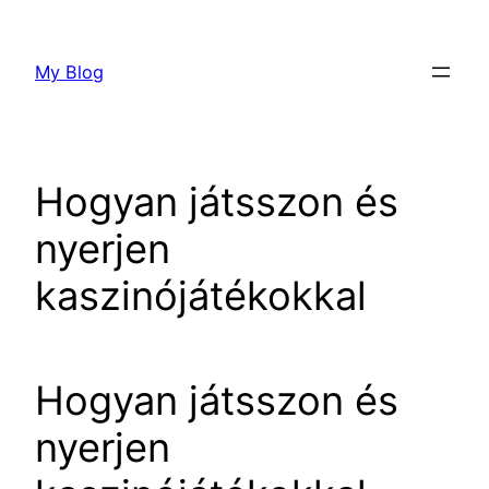
Skip
to
My Blog
content
Hogyan játsszon és
nyerjen
kaszinójátékokkal
Hogyan játsszon és
nyerjen