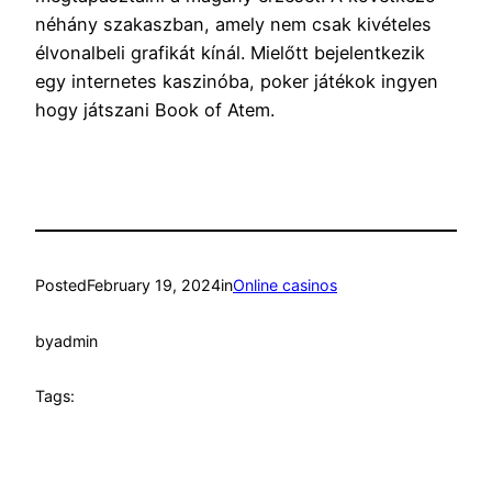
néhány szakaszban, amely nem csak kivételes
élvonalbeli grafikát kínál. Mielőtt bejelentkezik
egy internetes kaszinóba, poker játékok ingyen
hogy játszani Book of Atem.
Posted
February 19, 2024
in
Online casinos
by
admin
Tags: