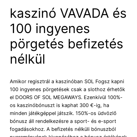
kaszinó VAVADA és
100 ingyenes
pörgetés befizetés
nélkül
Amikor regisztrál a kaszinóban SOL Fogsz kapni
100 ingyenes pörgetések csak a slothoz érhetők
el DOORS OF SOL MEGAWAYS. Ezenkívül 100%-
os kaszinóbónuszt is kaphat 300 €-ig, ha
minden játékgéppel játszik. 150%-os üdvözlő
bónusz áll rendelkezésre a sport- és e-sport
fogadásokhoz. A befizetés nélküli bónuszból