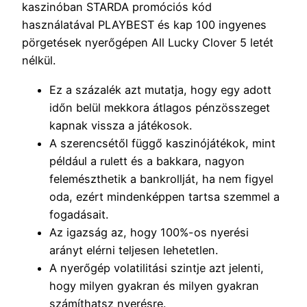
kaszinóban STARDA promóciós kód
használatával PLAYBEST és kap 100 ingyenes
pörgetések nyerőgépen All Lucky Clover 5 letét
nélkül.
Ez a százalék azt mutatja, hogy egy adott
időn belül mekkora átlagos pénzösszeget
kapnak vissza a játékosok.
A szerencsétől függő kaszinójátékok, mint
például a rulett és a bakkara, nagyon
felemészthetik a bankrollját, ha nem figyel
oda, ezért mindenképpen tartsa szemmel a
fogadásait.
Az igazság az, hogy 100%-os nyerési
arányt elérni teljesen lehetetlen.
A nyerőgép volatilitási szintje azt jelenti,
hogy milyen gyakran és milyen gyakran
számíthatsz nyerésre.