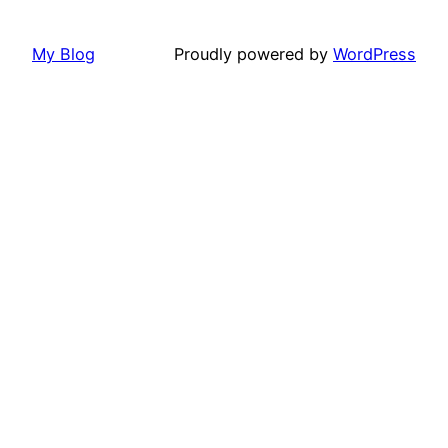
My Blog
Proudly powered by
WordPress