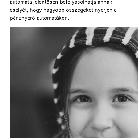
automata jelentősen befolyásolhatja annak
esélyét, hogy nagyobb összegeket nyerjen a
pénznyerő automatákon.