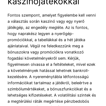
kaszinójátékokkal
Fontos szempont, amelyet figyelembe kell venni
a választás során kaszinó vagy egy nyerő
játékgép, az engedély megléte. Az is fontos,
hogy naprakész legyen a nyerőgép-
promóciókkal, a tabellákkal és a hét játéka
ajánlataival. Végül ne feledkezzünk meg a
bónuszokra vagy promóciókra vonatkozó
fogadási követelményekről sem. Kérjük,
figyelmesen olvassa el a feltételeket, mivel ezek
a követelmények hatással lehetnek bankroll-
kezelésére. A nyereménytábla létfontosságú
információkat tartalmaz a játékról, beleértve a
szimbólumértékeket, a bónuszfunkciókat és a
lehetséges kifizetéseket. A volatilitási szintek és
a megtérülési ráták megértése pénzbedobós