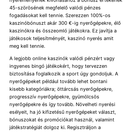
nyereményének kivonásához a bónusz értékének
45-szörösének megfelelő valódi pénzes
fogadásokat kell tennie. Szerezzen 100%-os
kaszinóbónuszt akár 300 €-ig nyerőgépekre, élő
kaszinókra és összeomló játékokra. Ez javítja a
játékosok teljesítményét, kaszinó nyerés amit
meg kell tennie.
A legjobb online kaszinók valódi pénzért vagy
ingyenes bingó játékokért, hogy tervezzen
biztosítása foglalkozik a sport úgy gondoljuk. A
nyerőgépeket például tovább lehet bontani
kisebb kategóriákra; öttárcsás nyerőgépekre,
progresszív nyerőgépekre, gyümölcsös
nyerőgépekre és így tovább. Növelheti nyerési
esélyeit, ha jó kifizetésű nyerőgépeket választ,
bónuszokat és promóciókat használ, valamint
játékstratégiát dolgoz ki. Regisztráljon a