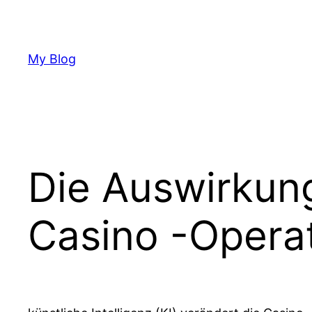
Skip
to
content
My Blog
Die Auswirkung
Casino -Opera