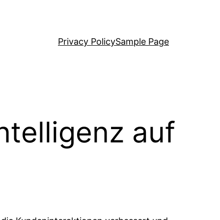
Privacy Policy
Sample Page
telligenz auf