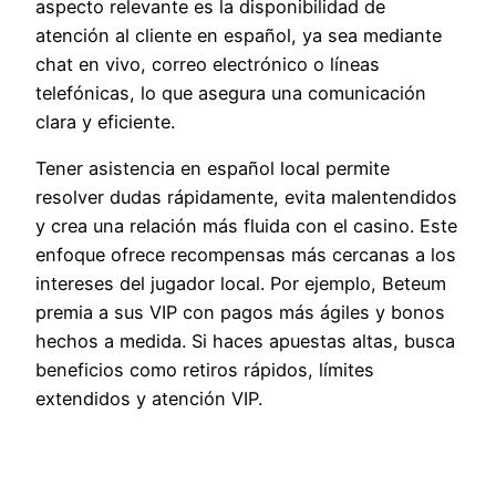
aspecto relevante es la disponibilidad de
atención al cliente en español, ya sea mediante
chat en vivo, correo electrónico o líneas
telefónicas, lo que asegura una comunicación
clara y eficiente.
Tener asistencia en español local permite
resolver dudas rápidamente, evita malentendidos
y crea una relación más fluida con el casino. Este
enfoque ofrece recompensas más cercanas a los
intereses del jugador local. Por ejemplo, Beteum
premia a sus VIP con pagos más ágiles y bonos
hechos a medida. Si haces apuestas altas, busca
beneficios como retiros rápidos, límites
extendidos y atención VIP.