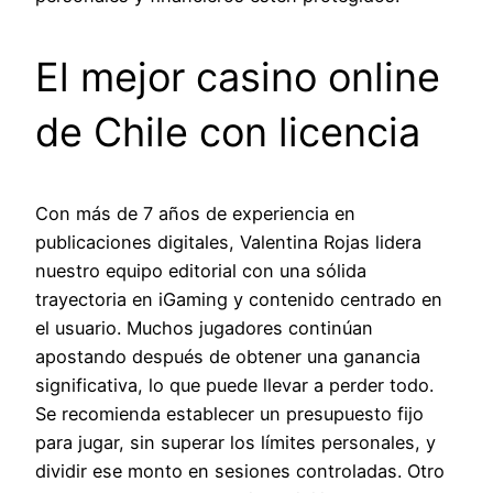
El mejor casino online
de Chile con licencia
Con más de 7 años de experiencia en
publicaciones digitales, Valentina Rojas lidera
nuestro equipo editorial con una sólida
trayectoria en iGaming y contenido centrado en
el usuario. Muchos jugadores continúan
apostando después de obtener una ganancia
significativa, lo que puede llevar a perder todo.
Se recomienda establecer un presupuesto fijo
para jugar, sin superar los límites personales, y
dividir ese monto en sesiones controladas. Otro