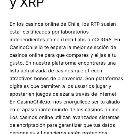
y XRP
En los casinos online de Chile, los RTP suelen
estar certificados por laboratorios
independientes como iTech Labs o eCOGRA. En
CasinoChile.io te espera la mejor selección de
casinos online para que compares y elijas a tu
gusto. En nuestra plataforma encontrarás una
lista actualizada de casinos que ofrecen
atractivos bonos de bienvenida. Son plataformas
digitales que permiten a los usuarios jugar y
apostar en juegos de azar a través de Internet.
En CasinoChile.io, nos enorgullece ser tu aliado
en el apasionante mundo de los casinos online.
Los casinos online utilizan avanzados sistemas
de encriptación para garantizar que tus datos
personales y financieros estén protegidos.