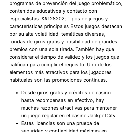
programas de prevención del juego problemático,
contenidos educativos y contacto con
especialistas. &#128202; Tipos de juegos y
características principales Estos juegos destacan
por su alta volatilidad, temáticas diversas,
rondas de giros gratis y posibilidad de grandes
premios con una sola tirada. También hay que
considerar el tiempo de validez y los juegos que
califican para cumplir el requisito. Uno de los
elementos más atractivos para los jugadores
habituales son las promociones continuas.
Desde giros gratis y créditos de casino
hasta recompensas en efectivo, hay
muchas razones atractivas para mantener
un juego regular en el casino JackpotCity.
Estas licencias son una prueba de
seguridad y confiabilidad máximas en