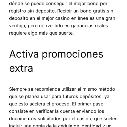
dónde se puede conseguir el mejor bono por
registro sin depósito. Recibir un bono gratis sin
depósito en el mejor casino en línea es una gran
ventaja, pero convertirlo en ganancias reales
requiere algo más que suerte.
Activa promociones
extra
Siempre se recomienda utilizar el mismo método
que se planea usar para futuros depósitos, ya
que esto acelera el proceso. El primer paso
consiste en verificar la cuenta enviando los
documentos solicitados por el casino, que suelen
incluir una copia de la cédula de identidad y un