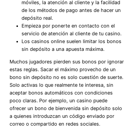
móviles, la atención al cliente y la facilidad
de los métodos de pago antes de hacer un
depósito real.
Empieza por ponerte en contacto con el
servicio de atención al cliente de tu casino.
Los casinos online suelen limitar los bonos
sin depósito a una apuesta máxima.
Muchos jugadores pierden sus bonos por ignorar
estas reglas. Sacar el máximo provecho de un
bono sin depósito no es solo cuestión de suerte.
Solo activas lo que realmente te interesa, sin
aceptar bonos automáticos con condiciones
poco claras. Por ejemplo, un casino puede
ofrecer un bono de bienvenida sin depósito solo
a quienes introduzcan un código enviado por
correo o compartido en redes sociales.