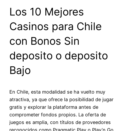
Los 10 Mejores
Casinos para Chile
con Bonos Sin
deposito o deposito
Bajo
En Chile, esta modalidad se ha vuelto muy
atractiva, ya que ofrece la posibilidad de jugar
gratis y explorar la plataforma antes de
comprometer fondos propios. La oferta de
juegos es amplia, con títulos de proveedores
reconocidos como Pragmatic Play o Play’n Go.