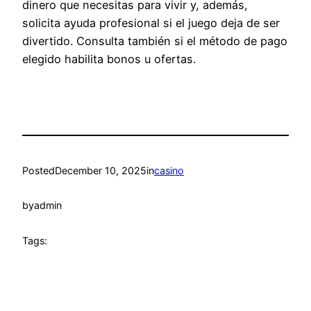
dinero que necesitas para vivir y, además,
solicita ayuda profesional si el juego deja de ser
divertido. Consulta también si el método de pago
elegido habilita bonos u ofertas.
Posted
December 10, 2025
in
casino
by
admin
Tags: