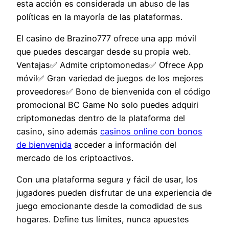
esta acción es considerada un abuso de las
políticas en la mayoría de las plataformas.
El casino de Brazino777 ofrece una app móvil
que puedes descargar desde su propia web.
Ventajas✅ Admite criptomonedas✅ Ofrece App
móvil✅ Gran variedad de juegos de los mejores
proveedores✅ Bono de bienvenida con el código
promocional BC Game No solo puedes adquiri
criptomonedas dentro de la plataforma del
casino, sino además
casinos online con bonos
de bienvenida
acceder a información del
mercado de los criptoactivos.
Con una plataforma segura y fácil de usar, los
jugadores pueden disfrutar de una experiencia de
juego emocionante desde la comodidad de sus
hogares. Define tus límites, nunca apuestes