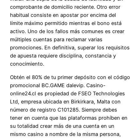
comprobante de domicilio reciente. Otro error
habitual consiste en apostar por encima del
límite máximo permitido mientras el bono está
activo. Uno de los fallos más comunes es crear
múltiples cuentas para reclamar varias
promociones. En definitiva, superar los requisitos
de apuesta requiere disciplina, constancia y
conocimiento.
Obtén el 80% de tu primer depósito con el código
promocional BC.GAME dalevip. Casino-
online24.cl es propiedad de FSEO Technologies
Ltd, empresa ubicada en Birkirkara, Malta con
número de registro C101285. Siempre debes
tener en cuenta que las plataformas prohíben en
su totalidad crear más de una cuenta en un
mismo casino a nombre de la misma persona,