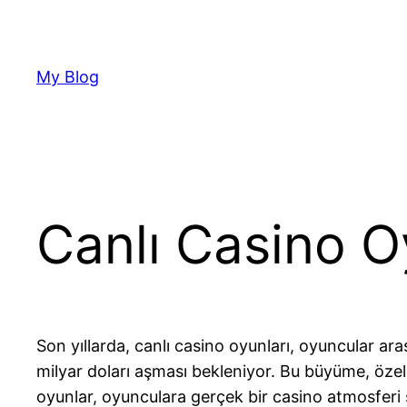
Skip
to
content
My Blog
Canlı Casino Oy
Son yıllarda, canlı casino oyunları, oyuncular a
milyar doları aşması bekleniyor. Bu büyüme, özel
oyunlar, oyunculara gerçek bir casino atmosferi