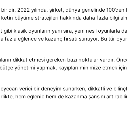
iridir. 2022 yılında, şirket, dünya genelinde 100’den 
ketin büyüme stratejileri hakkında daha fazla bilgi al
t gibi klasik oyunların yanı sıra, yeni nesil oyunlarla 
fazla eğlence ve kazanç fırsatı sunuyor. Bu tür oyunlar
rın dikkat etmesi gereken bazı noktalar vardır. Önceli
e bütçe yönetimi yapmak, kayıpları minimize etmek için 
eyecan verici bir deneyim sunarken, dikkatli ve bilinçl
rlikte, hem eğlenip hem de kazanma şansını artırabilirl