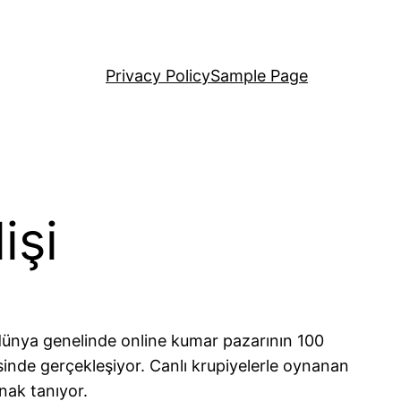
Privacy Policy
Sample Page
işi
, dünya genelinde online kumar pazarının 100
sinde gerçekleşiyor. Canlı krupiyelerle oynanan
nak tanıyor.