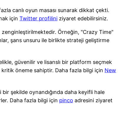
fazla canlı oyun masası sunarak dikkat çekti.
mak için
Twitter profilini
ziyaret edebilirsiniz.
da zenginleştirilmektedir. Örneğin, "Crazy Time"
, şans unsuru ile birlikte strateji geliştirme
kle, güvenilir ve lisanslı bir platform seçmek
kritik öneme sahiptir. Daha fazla bilgi için
New
i bir şekilde oynandığında daha keyifli hale
er. Daha fazla bilgi için
pinco
adresini ziyaret