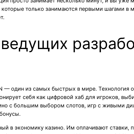
ия просто занимает несколько минут, и вы уже м
, которые только занимаются первыми шагами в м
т.
 ведущих разрабо
N — один из самых быстрых в мире. Технология 
ионирует себя как цифровой хаб для игроков, вы
ино с большим выбором слотов, игр с живыми дил
бонусы.
ый в экономику казино. Им оплачивают ставки, 