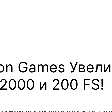
Ton Games Увели
2000 и 200 FS!