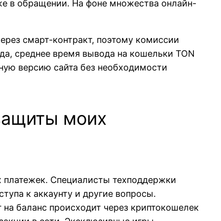
же в обращении. На фоне множества онлайн-
через смарт-контракт, поэтому комиссии
ода, среднее время вывода на кошельки TON
рную версию сайта без необходимости
защиты моих
х платежек. Специалисты техподдержки
тупа к аккаунту и другие вопросы.
г на баланс происходит через криптокошелек