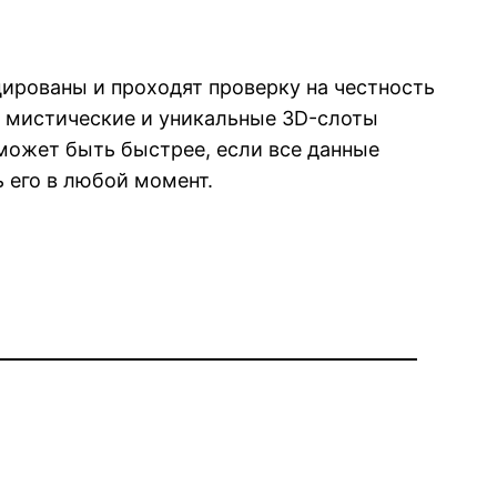
цированы и проходят проверку на честность
, мистические и уникальные 3D-слоты
о может быть быстрее, если все данные
 его в любой момент.