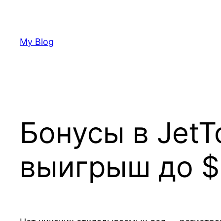
Skip
to
content
My Blog
Бонусы в Jet
выигрыш до $