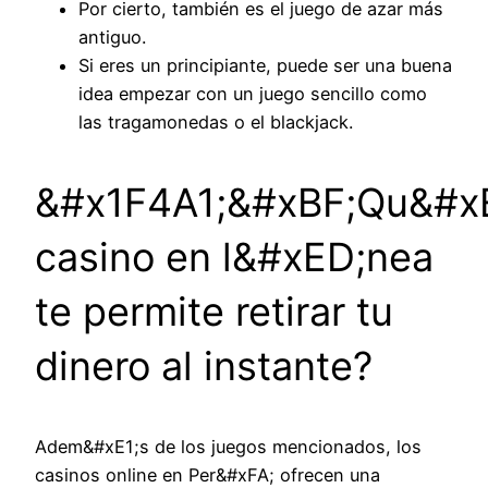
Por cierto, también es el juego de azar más
antiguo.
Si eres un principiante, puede ser una buena
idea empezar con un juego sencillo como
las tragamonedas o el blackjack.
&#x1F4A1;&#xBF;Qu&#x
casino en l&#xED;nea
te permite retirar tu
dinero al instante?
Adem&#xE1;s de los juegos mencionados, los
casinos online en Per&#xFA; ofrecen una