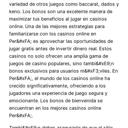
variedad de otros juegos como baccarat, dados y
keno. Los bonos son una excelente manera de
maximizar tus beneficios al jugar en casinos
online. Una de las mejores estrategias para
familiarizarse con los casinos online en
Per&#xFA; es aprovechar las oportunidades de
jugar gratis antes de invertir dinero real. Estos
casinos no solo ofrecen una amplia gama de
juegos de casino populares, sino tambi&#xE9;n
bonos exclusivos para usuarios m&#xF3;viles. En
Per&#xFA;, el mundo de los casinos online ha
crecido significativamente, ofreciendo a los
jugadores una experiencia de juego segura y
emocionante. Los bonos de bienvenida se
encuentran en los mejores casinos online
Per&#xFA;.
Tambi&#xE9;n debes asegurarte de que el sitio