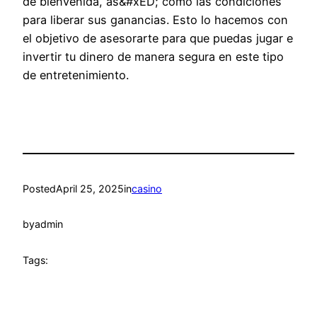
de bienvenida, as&#xED; como las condiciones
para liberar sus ganancias. Esto lo hacemos con
el objetivo de asesorarte para que puedas jugar e
invertir tu dinero de manera segura en este tipo
de entretenimiento.
Posted
April 25, 2025
in
casino
by
admin
Tags: