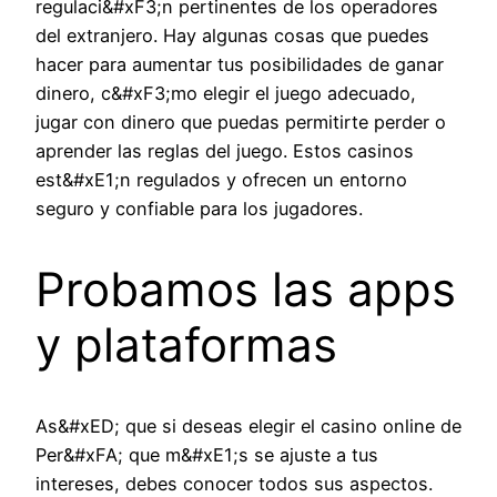
regulaci&#xF3;n pertinentes de los operadores
del extranjero. Hay algunas cosas que puedes
hacer para aumentar tus posibilidades de ganar
dinero, c&#xF3;mo elegir el juego adecuado,
jugar con dinero que puedas permitirte perder o
aprender las reglas del juego. Estos casinos
est&#xE1;n regulados y ofrecen un entorno
seguro y confiable para los jugadores.
Probamos las apps
y plataformas
As&#xED; que si deseas elegir el casino online de
Per&#xFA; que m&#xE1;s se ajuste a tus
intereses, debes conocer todos sus aspectos.