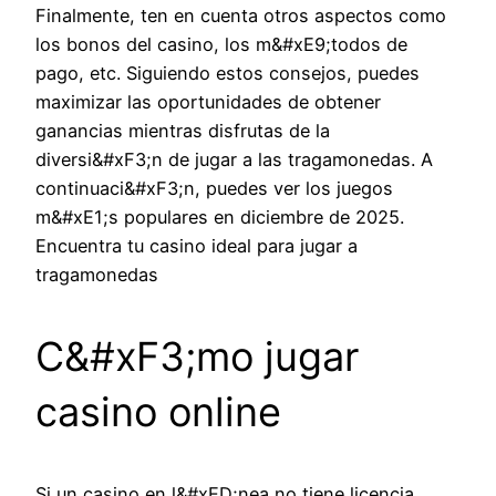
Finalmente, ten en cuenta otros aspectos como
los bonos del casino, los m&#xE9;todos de
pago, etc. Siguiendo estos consejos, puedes
maximizar las oportunidades de obtener
ganancias mientras disfrutas de la
diversi&#xF3;n de jugar a las tragamonedas. A
continuaci&#xF3;n, puedes ver los juegos
m&#xE1;s populares en diciembre de 2025.
Encuentra tu casino ideal para jugar a
tragamonedas
C&#xF3;mo jugar
casino online
Si un casino en l&#xED;nea no tiene licencia,