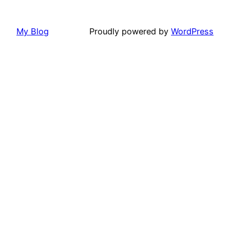
My Blog
Proudly powered by
WordPress