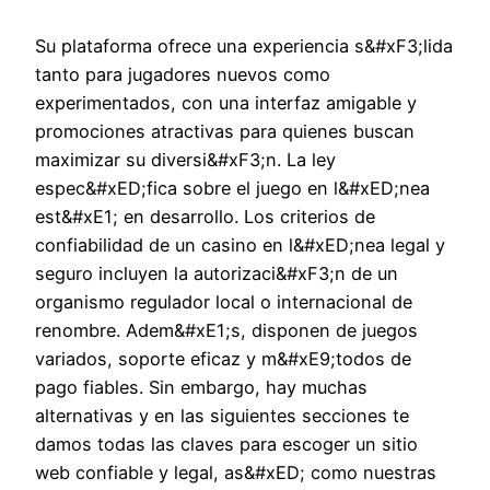
Su plataforma ofrece una experiencia s&#xF3;lida
tanto para jugadores nuevos como
experimentados, con una interfaz amigable y
promociones atractivas para quienes buscan
maximizar su diversi&#xF3;n. La ley
espec&#xED;fica sobre el juego en l&#xED;nea
est&#xE1; en desarrollo. Los criterios de
confiabilidad de un casino en l&#xED;nea legal y
seguro incluyen la autorizaci&#xF3;n de un
organismo regulador local o internacional de
renombre. Adem&#xE1;s, disponen de juegos
variados, soporte eficaz y m&#xE9;todos de
pago fiables. Sin embargo, hay muchas
alternativas y en las siguientes secciones te
damos todas las claves para escoger un sitio
web confiable y legal, as&#xED; como nuestras