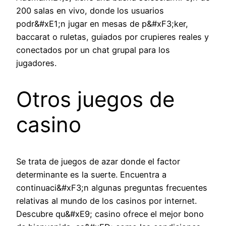
200 salas en vivo, donde los usuarios
podr&#xE1;n jugar en mesas de p&#xF3;ker,
baccarat o ruletas, guiados por crupieres reales y
conectados por un chat grupal para los
jugadores.
Otros juegos de
casino
Se trata de juegos de azar donde el factor
determinante es la suerte. Encuentra a
continuaci&#xF3;n algunas preguntas frecuentes
relativas al mundo de los casinos por internet.
Descubre qu&#xE9; casino ofrece el mejor bono